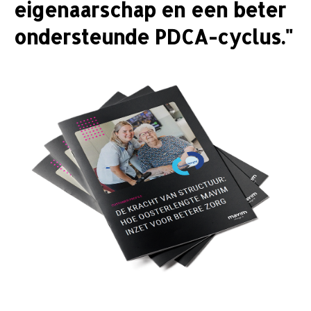
eigenaarschap en een beter
ondersteunde PDCA-cyclus."