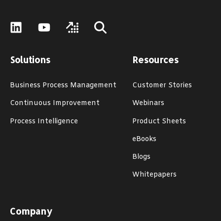
Solutions
Resources
Business Process Management
Customer Stories
Continuous Improvement
Webinars
Process Intelligence
Product Sheets
eBooks
Blogs
Whitepapers
Company