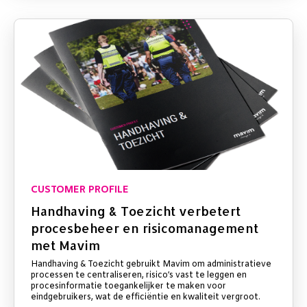
CUSTOMER PROFILE
Handhaving & Toezicht verbetert
procesbeheer en risicomanagement
met Mavim
Handhaving & Toezicht gebruikt Mavim om administratieve
processen te centraliseren, risico’s vast te leggen en
procesinformatie toegankelijker te maken voor
eindgebruikers, wat de efficiëntie en kwaliteit vergroot.