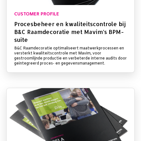
CUSTOMER PROFILE
Procesbeheer en kwaliteitscontrole bij
B&C Raamdecoratie met Mavim’s BPM-
suite
B&C Raamdecoratie optimaliseert maatwerkprocessen en
versterkt kwaliteitscontrole met Mavim, voor
gestroomlijnde productie en verbeterde interne audits door
geïntegreerd proces- en gegevensmanagement.