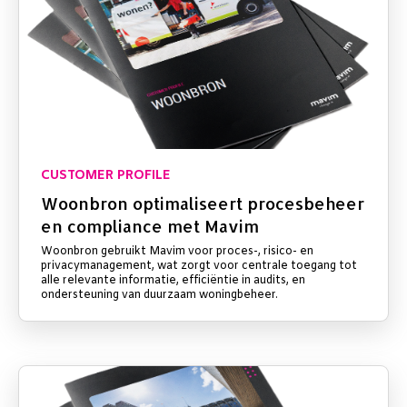
CUSTOMER PROFILE
Woonbron optimaliseert procesbeheer
en compliance met Mavim
Woonbron gebruikt Mavim voor proces-, risico- en
privacymanagement, wat zorgt voor centrale toegang tot
alle relevante informatie, efficiëntie in audits, en
ondersteuning van duurzaam woningbeheer.