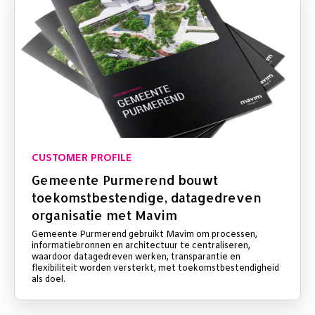
CUSTOMER PROFILE
Gemeente Purmerend bouwt
toekomstbestendige, datagedreven
organisatie met Mavim
Gemeente Purmerend gebruikt Mavim om processen,
informatiebronnen en architectuur te centraliseren,
waardoor datagedreven werken, transparantie en
flexibiliteit worden versterkt, met toekomstbestendigheid
als doel.