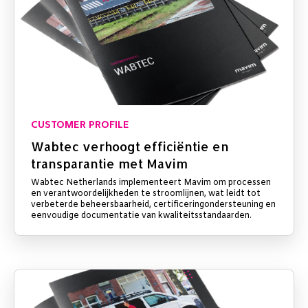
CUSTOMER PROFILE
Wabtec verhoogt efficiëntie en
transparantie met Mavim
Wabtec Netherlands implementeert Mavim om processen
en verantwoordelijkheden te stroomlijnen, wat leidt tot
verbeterde beheersbaarheid, certificeringondersteuning en
eenvoudige documentatie van kwaliteitsstandaarden.