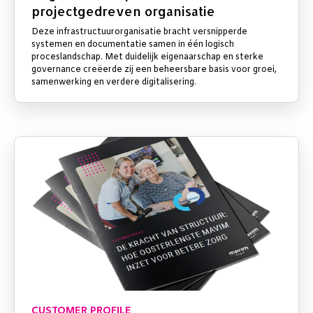
projectgedreven organisatie
Deze infrastructuurorganisatie bracht versnipperde
systemen en documentatie samen in één logisch
proceslandschap. Met duidelijk eigenaarschap en sterke
governance creëerde zij een beheersbare basis voor groei,
samenwerking en verdere digitalisering.
CUSTOMER PROFILE