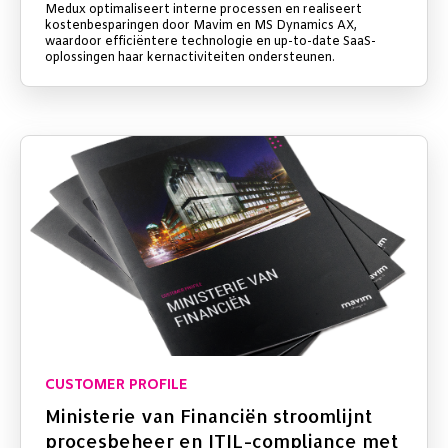
Medux optimaliseert interne processen en realiseert
kostenbesparingen door Mavim en MS Dynamics AX,
waardoor efficiëntere technologie en up-to-date SaaS-
oplossingen haar kernactiviteiten ondersteunen.
CUSTOMER PROFILE
Ministerie van Financiën stroomlijnt
procesbeheer en ITIL-compliance met