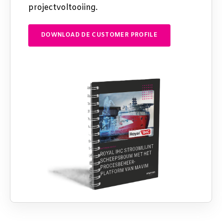
projectvoltooiing.
DOWNLOAD DE CUSTOMER PROFILE