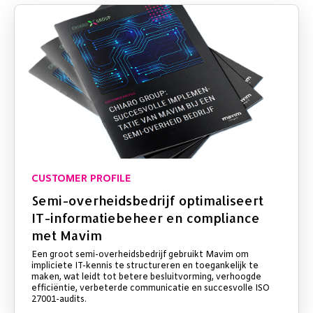
CUSTOMER PROFILE
Semi-overheidsbedrijf optimaliseert
IT-informatiebeheer en compliance
met Mavim
Een groot semi-overheidsbedrijf gebruikt Mavim om
impliciete IT-kennis te structureren en toegankelijk te
maken, wat leidt tot betere besluitvorming, verhoogde
efficiëntie, verbeterde communicatie en succesvolle ISO
27001-audits.