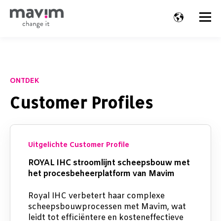
ONTDEK
Customer Profiles
Uitgelichte Customer Profile
ROYAL IHC stroomlijnt scheepsbouw met
het procesbeheerplatform van Mavim
Royal IHC verbetert haar complexe
scheepsbouwprocessen met Mavim, wat
leidt tot efficiëntere en kosteneffectieve