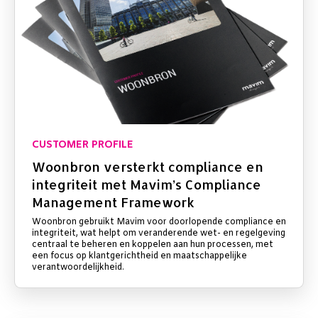
CUSTOMER PROFILE
Woonbron versterkt compliance en
integriteit met Mavim’s Compliance
Management Framework
Woonbron gebruikt Mavim voor doorlopende compliance en
integriteit, wat helpt om veranderende wet- en regelgeving
centraal te beheren en koppelen aan hun processen, met
een focus op klantgerichtheid en maatschappelijke
verantwoordelijkheid.