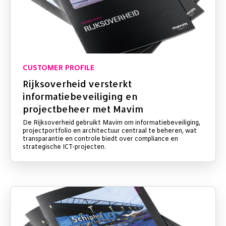
CUSTOMER PROFILE
Rijksoverheid versterkt
informatiebeveiliging en
projectbeheer met Mavim
De Rijksoverheid gebruikt Mavim om informatiebeveiliging,
projectportfolio en architectuur centraal te beheren, wat
transparantie en controle biedt over compliance en
strategische ICT-projecten.