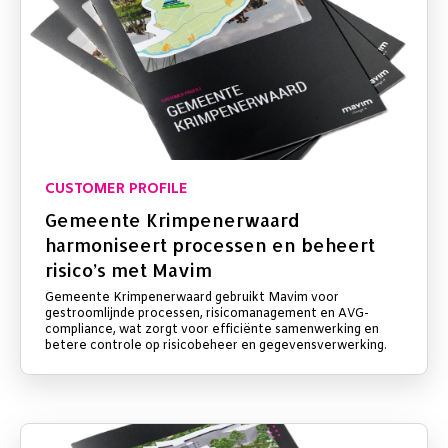
CUSTOMER PROFILE
Gemeente Krimpenerwaard
harmoniseert processen en beheert
risico’s met Mavim
Gemeente Krimpenerwaard gebruikt Mavim voor
gestroomlijnde processen, risicomanagement en AVG-
compliance, wat zorgt voor efficiënte samenwerking en
betere controle op risicobeheer en gegevensverwerking.