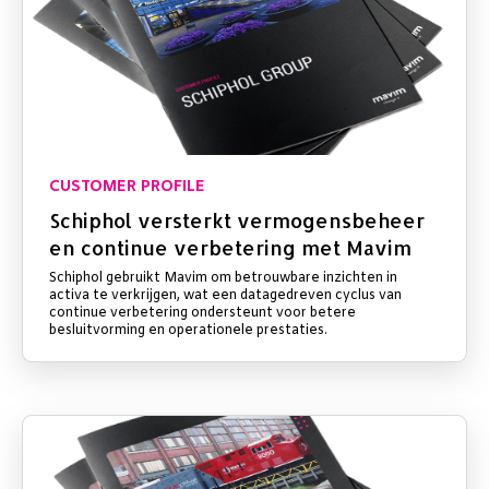
CUSTOMER PROFILE
Schiphol versterkt vermogensbeheer
en continue verbetering met Mavim
Schiphol gebruikt Mavim om betrouwbare inzichten in
activa te verkrijgen, wat een datagedreven cyclus van
continue verbetering ondersteunt voor betere
besluitvorming en operationele prestaties.