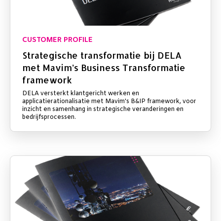
CUSTOMER PROFILE
Strategische transformatie bij DELA
met Mavim’s Business Transformatie
framework
DELA versterkt klantgericht werken en
applicatierationalisatie met Mavim's B&IP framework, voor
inzicht en samenhang in strategische veranderingen en
bedrijfsprocessen.