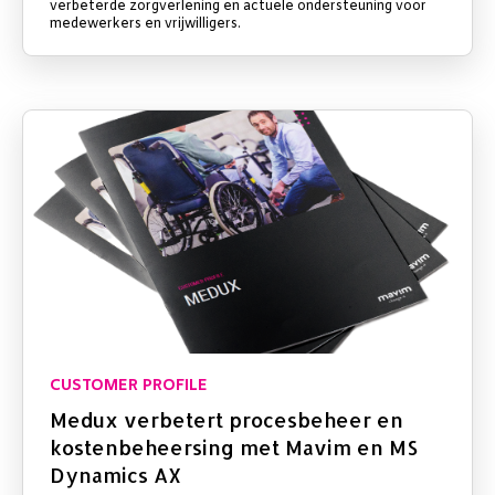
verbeterde zorgverlening en actuele ondersteuning voor
medewerkers en vrijwilligers.
CUSTOMER PROFILE
Medux verbetert procesbeheer en
kostenbeheersing met Mavim en MS
Dynamics AX