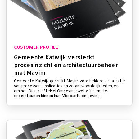
CUSTOMER PROFILE
Gemeente Katwijk versterkt
procesinzicht en architectuurbeheer
met Mavim
Gemeente Katwijk gebruikt Mavim voor heldere visualisatie
van processen, applicaties en verantwoordelijkheden, en
om het Digitaal Stelsel Omgevingswet efficiënt te
ondersteunen binnen hun Microsoft-omgeving.