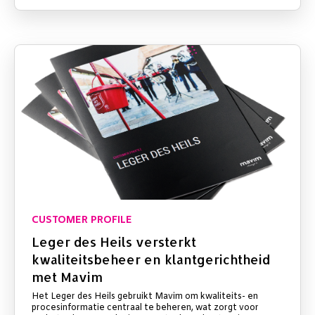
CUSTOMER PROFILE
Leger des Heils versterkt
kwaliteitsbeheer en klantgerichtheid
met Mavim
Het Leger des Heils gebruikt Mavim om kwaliteits- en
procesinformatie centraal te beheren, wat zorgt voor