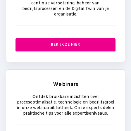
continue verbetering, beheer van
bedrijfsprocessen en de Digital Twin van je
organisatie.
BEKIJK ZE HIER
Webinars
Ontdek bruikbare inzichten
over
procesoptimalisatie,
technologie
en bedrijfsgroei
in onze webinarbibliotheek.
Onze experts delen
praktische tips voor alle expertiseniveaus.