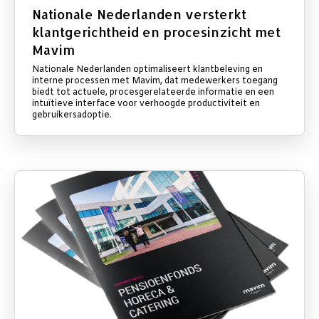
Nationale Nederlanden versterkt
klantgerichtheid en procesinzicht met
Mavim
Nationale Nederlanden optimaliseert klantbeleving en
interne processen met Mavim, dat medewerkers toegang
biedt tot actuele, procesgerelateerde informatie en een
intuïtieve interface voor verhoogde productiviteit en
gebruikersadoptie.