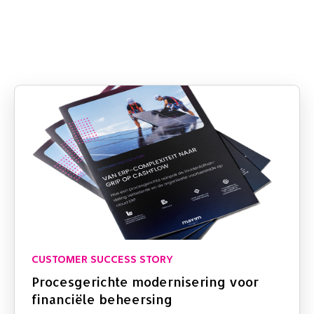
CUSTOMER SUCCESS STORY
Procesgerichte modernisering voor
financiële beheersing