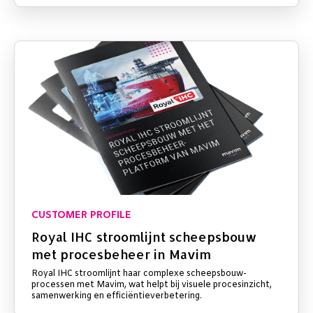
CUSTOMER PROFILE
Royal IHC stroomlijnt scheepsbouw
met procesbeheer in Mavim
Royal IHC stroomlijnt haar complexe scheepsbouw-
processen met Mavim, wat helpt bij visuele procesinzicht,
samenwerking en efficiëntieverbetering.