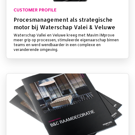
CUSTOMER PROFILE
Procesmanagement als strategische
motor bij Waterschap Valei & Veluwe
Waterschap Vallei en Veluwe kreeg met Mavim iMprove
meer grip op processen, stimuleerde eigenaarschap binnen
teams en werd wendbaarder in een complexe en
veranderende omgeving.