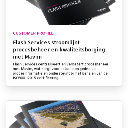
CUSTOMER PROFILE
Flash Services stroomlijnt
procesbeheer en kwaliteitsborging
met Mavim
Flash Services centraliseert en verbetert procesbeheer
met Mavim, wat zorgt voor actuele en gedeelde
procesinformatie en ondersteunt bij het behalen van de
ISO9001:2015-certificering.