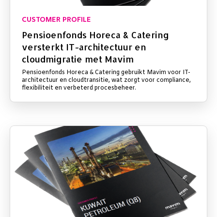
CUSTOMER PROFILE
Pensioenfonds Horeca & Catering
versterkt IT-architectuur en
cloudmigratie met Mavim
Pensioenfonds Horeca & Catering gebruikt Mavim voor IT-
architectuur en cloudtransitie, wat zorgt voor compliance,
flexibiliteit en verbeterd procesbeheer.