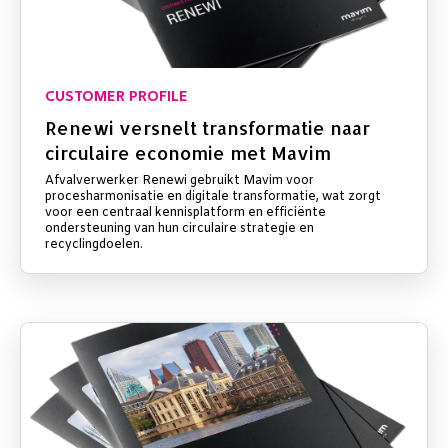
CUSTOMER PROFILE
Renewi versnelt transformatie naar
circulaire economie met Mavim
Afvalverwerker Renewi gebruikt Mavim voor
procesharmonisatie en digitale transformatie, wat zorgt
voor een centraal kennisplatform en efficiënte
ondersteuning van hun circulaire strategie en
recyclingdoelen.