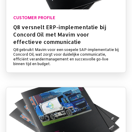
CUSTOMER PROFILE
Q8 versnelt ERP-implementatie bij
Concord Oil met Mavim voor
effectieve communicatie
Q8 gebruikt Mavim voor een soepele SAP-implementatie bij
Concord Oil, wat zorgt voor duidelijke communicatie,
efficiënt verandermanagement en succesvolle go-live
binnen tijd en budget.