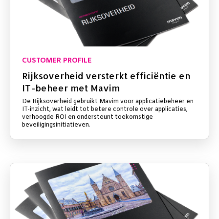
CUSTOMER PROFILE
Rijksoverheid versterkt efficiëntie en
IT-beheer met Mavim
De Rijksoverheid gebruikt Mavim voor applicatiebeheer en
IT-inzicht, wat leidt tot betere controle over applicaties,
verhoogde ROI en ondersteunt toekomstige
beveiligingsinitiatieven.