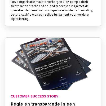
Deze organisatie maakte verborgen ERP-complexiteit
zichtbaar en bracht end-to-end processen in lijn met de
operatie. Het resultaat: voorspelbare incidentafhandeling,
betere cashflow en een solide fundament voor verdere
digitalisering.
CUSTOMER SUCCESS STORY
Regie en transparantie in een