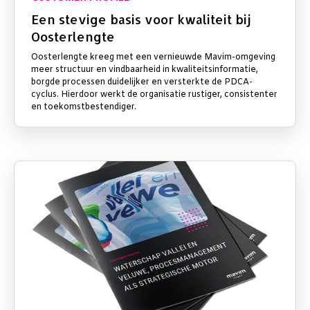
Een stevige basis voor kwaliteit bij
Oosterlengte
Oosterlengte kreeg met een vernieuwde Mavim-omgeving
meer structuur en vindbaarheid in kwaliteitsinformatie,
borgde processen duidelijker en versterkte de PDCA-
cyclus. Hierdoor werkt de organisatie rustiger, consistenter
en toekomstbestendiger.