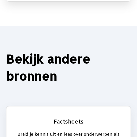
Bekijk andere
bronnen
Factsheets
Breid je kennis uit en lees over onderwerpen als