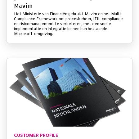
Mavim
Het Ministerie van Financiën gebruikt Mavim en het Multi
Compliance Framework om procesbeheer, ITIL-compliance
en risicomanagement te verbeteren, met een snelle
implementatie en integratie binnen hun bestaande
Microsoft-omgeving.
CUSTOMER PROFILE