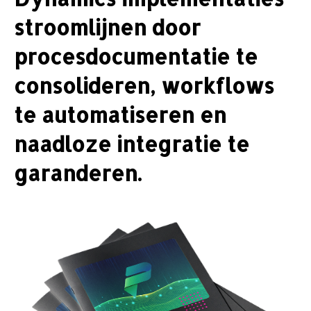
stroomlijnen door
procesdocumentatie te
consolideren, workflows
te automatiseren en
naadloze integratie te
garanderen.