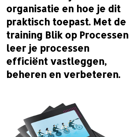
organisatie en hoe je dit
praktisch toepast. Met de
training Blik op Processen
leer je processen
efficiënt vastleggen,
beheren en verbeteren.