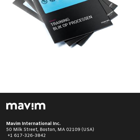
Mavim International Inc.
50 Milk Street, Boston, MA 02109 (USA)
+1
617-326-3842